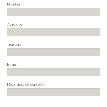
Nombre
Apellidos
Teléfono
E-mail
Mejor hora de contacto