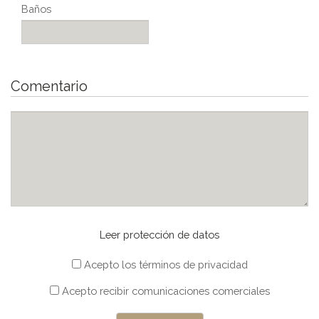
Baños
Comentario
Leer protección de datos
Acepto los términos de privacidad
Acepto recibir comunicaciones comerciales