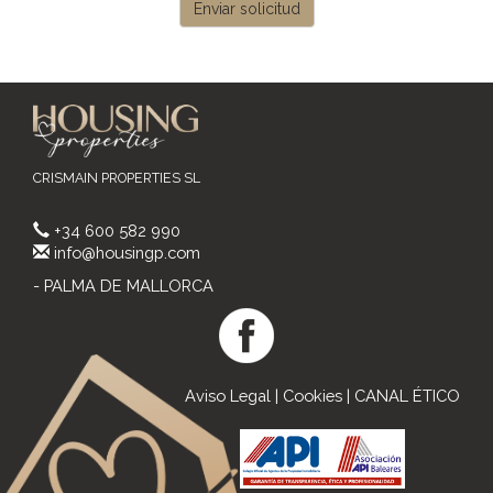
Enviar solicitud
CRISMAIN PROPERTIES SL
+34 600 582 990
info@housingp.com
- PALMA DE MALLORCA
Aviso Legal
|
Cookies
|
CANAL ÉTICO