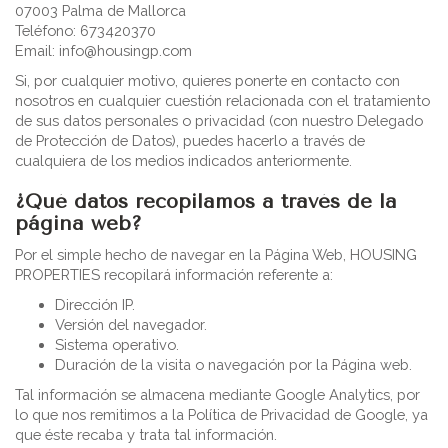
07003 Palma de Mallorca
Teléfono: 673420370
Email: info@housingp.com
Si, por cualquier motivo, quieres ponerte en contacto con
nosotros en cualquier cuestión relacionada con el tratamiento
de sus datos personales o privacidad (con nuestro Delegado
de Protección de Datos), puedes hacerlo a través de
cualquiera de los medios indicados anteriormente.
¿Qué datos recopilamos a través de la
página web?
Por el simple hecho de navegar en la Página Web, HOUSING
PROPERTIES recopilará información referente a:
Dirección IP.
Versión del navegador.
Sistema operativo.
Duración de la visita o navegación por la Página web.
Tal información se almacena mediante Google Analytics, por
lo que nos remitimos a la Política de Privacidad de Google, ya
que éste recaba y trata tal información.