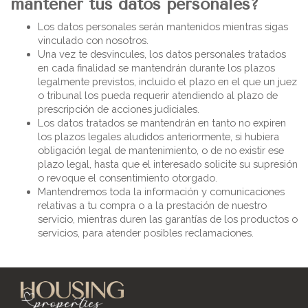
mantener tus datos personales?
Los datos personales serán mantenidos mientras sigas
vinculado con nosotros.
Una vez te desvincules, los datos personales tratados
en cada finalidad se mantendrán durante los plazos
legalmente previstos, incluido el plazo en el que un juez
o tribunal los pueda requerir atendiendo al plazo de
prescripción de acciones judiciales.
Los datos tratados se mantendrán en tanto no expiren
los plazos legales aludidos anteriormente, si hubiera
obligación legal de mantenimiento, o de no existir ese
plazo legal, hasta que el interesado solicite su supresión
o revoque el consentimiento otorgado.
Mantendremos toda la información y comunicaciones
relativas a tu compra o a la prestación de nuestro
servicio, mientras duren las garantías de los productos o
servicios, para atender posibles reclamaciones.