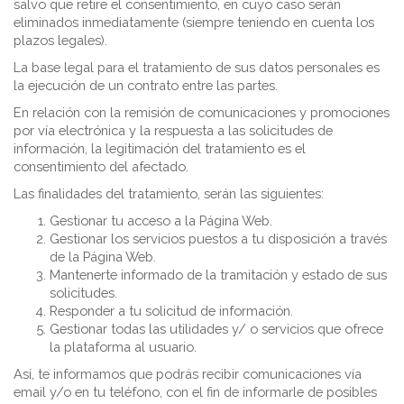
salvo que retire el consentimiento, en cuyo caso serán
eliminados inmediatamente (siempre teniendo en cuenta los
plazos legales).
La base legal para el tratamiento de sus datos personales es
la ejecución de un contrato entre las partes.
En relación con la remisión de comunicaciones y promociones
por vía electrónica y la respuesta a las solicitudes de
información, la legitimación del tratamiento es el
consentimiento del afectado.
Las finalidades del tratamiento, serán las siguientes:
Gestionar tu acceso a la Página Web.
Gestionar los servicios puestos a tu disposición a través
de la Página Web.
Mantenerte informado de la tramitación y estado de sus
solicitudes.
Responder a tu solicitud de información.
Gestionar todas las utilidades y/ o servicios que ofrece
la plataforma al usuario.
Así, te informamos que podrás recibir comunicaciones vía
email y/o en tu teléfono, con el fin de informarle de posibles