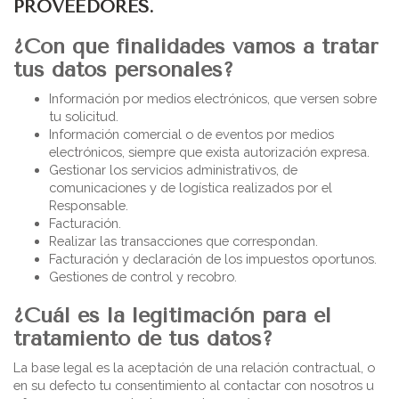
PROVEEDORES.
¿Con que finalidades vamos a tratar
tus datos personales?
Información por medios electrónicos, que versen sobre
tu solicitud.
Información comercial o de eventos por medios
electrónicos, siempre que exista autorización expresa.
Gestionar los servicios administrativos, de
comunicaciones y de logística realizados por el
Responsable.
Facturación.
Realizar las transacciones que correspondan.
Facturación y declaración de los impuestos oportunos.
Gestiones de control y recobro.
¿Cuál es la legitimación para el
tratamiento de tus datos?
La base legal es la aceptación de una relación contractual, o
en su defecto tu consentimiento al contactar con nosotros u