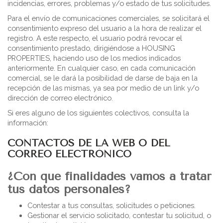
incidencias, errores, problemas y/o estado de tus solicitudes.
Para el envío de comunicaciones comerciales, se solicitará el
consentimiento expreso del usuario a la hora de realizar el
registro. A este respecto, el usuario podrá revocar el
consentimiento prestado, dirigiéndose a HOUSING
PROPERTIES, haciendo uso de los medios indicados
anteriormente. En cualquier caso, en cada comunicación
comercial, se le dará la posibilidad de darse de baja en la
recepción de las mismas, ya sea por medio de un link y/o
dirección de correo electrónico.
Si eres alguno de los siguientes colectivos, consulta la
información:
CONTACTOS DE LA WEB O DEL
CORREO ELECTRÓNICO
¿Con que finalidades vamos a tratar
tus datos personales?
Contestar a tus consultas, solicitudes o peticiones.
Gestionar el servicio solicitado, contestar tu solicitud, o