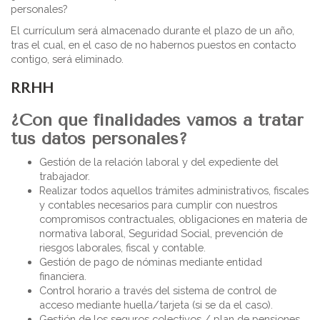
personales?
El currículum será almacenado durante el plazo de un año,
tras el cual, en el caso de no habernos puestos en contacto
contigo, será eliminado.
RRHH
¿Con que finalidades vamos a tratar
tus datos personales?
Gestión de la relación laboral y del expediente del
trabajador.
Realizar todos aquellos trámites administrativos, fiscales
y contables necesarios para cumplir con nuestros
compromisos contractuales, obligaciones en materia de
normativa laboral, Seguridad Social, prevención de
riesgos laborales, fiscal y contable.
Gestión de pago de nóminas mediante entidad
financiera.
Control horario a través del sistema de control de
acceso mediante huella/tarjeta (si se da el caso).
Gestión de los seguros colectivos / plan de pensiones