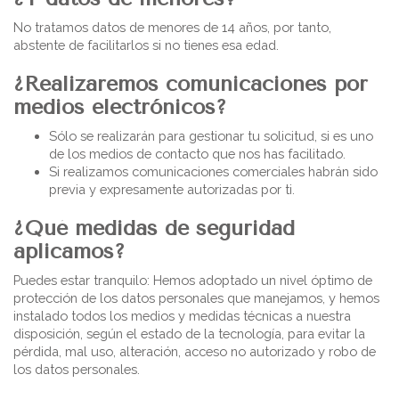
No tratamos datos de menores de 14 años, por tanto,
abstente de facilitarlos si no tienes esa edad.
¿Realizaremos comunicaciones por
medios electrónicos?
Sólo se realizarán para gestionar tu solicitud, si es uno
de los medios de contacto que nos has facilitado.
Si realizamos comunicaciones comerciales habrán sido
previa y expresamente autorizadas por ti.
¿Qué medidas de seguridad
aplicamos?
Puedes estar tranquilo: Hemos adoptado un nivel óptimo de
protección de los datos personales que manejamos, y hemos
instalado todos los medios y medidas técnicas a nuestra
disposición, según el estado de la tecnología, para evitar la
pérdida, mal uso, alteración, acceso no autorizado y robo de
los datos personales.