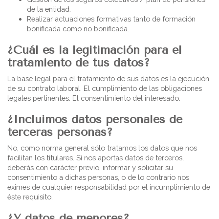
de la entidad.
Realizar actuaciones formativas tanto de formación
bonificada como no bonificada.
¿Cuál es la legitimación para el
tratamiento de tus datos?
La base legal para el tratamiento de sus datos es la ejecución
de su contrato laboral. El cumplimiento de las obligaciones
legales pertinentes. El consentimiento del interesado.
¿Incluimos datos personales de
terceras personas?
No, como norma general sólo tratamos los datos que nos
facilitan los titulares. Si nos aportas datos de terceros,
deberás con carácter previo, informar y solicitar su
consentimiento a dichas personas, o de lo contrario nos
eximes de cualquier responsabilidad por el incumplimiento de
éste requisito.
¿Y datos de menores?