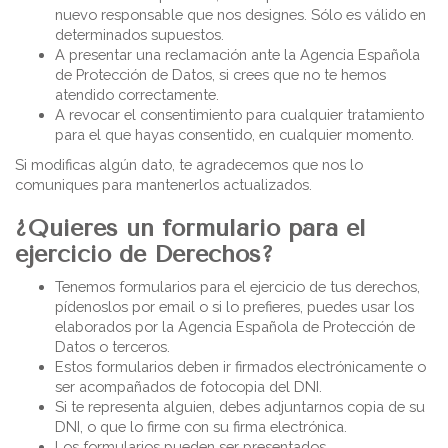
nuevo responsable que nos designes. Sólo es válido en
determinados supuestos.
A presentar una reclamación ante la Agencia Española
de Protección de Datos, si crees que no te hemos
atendido correctamente.
A revocar el consentimiento para cualquier tratamiento
para el que hayas consentido, en cualquier momento.
Si modificas algún dato, te agradecemos que nos lo
comuniques para mantenerlos actualizados.
¿Quieres un formulario para el
ejercicio de Derechos?
Tenemos formularios para el ejercicio de tus derechos,
pídenoslos por email o si lo prefieres, puedes usar los
elaborados por la Agencia Española de Protección de
Datos o terceros.
Estos formularios deben ir firmados electrónicamente o
ser acompañados de fotocopia del DNI.
Si te representa alguien, debes adjuntarnos copia de su
DNI, o que lo firme con su firma electrónica.
Los formularios pueden ser presentados