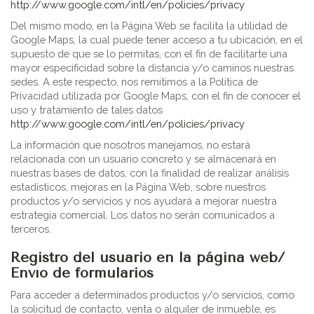
http://www.google.com/intl/en/policies/privacy
Del mismo modo, en la Página Web se facilita la utilidad de
Google Maps, la cual puede tener acceso a tu ubicación, en el
supuesto de que se lo permitas, con el fin de facilitarte una
mayor especificidad sobre la distancia y/o caminos nuestras
sedes. A este respecto, nos remitimos a la Política de
Privacidad utilizada por Google Maps, con el fin de conocer el
uso y tratamiento de tales datos
http://www.google.com/intl/en/policies/privacy
La información que nosotros manejamos, no estará
relacionada con un usuario concreto y se almacenará en
nuestras bases de datos, con la finalidad de realizar análisis
estadísticos, mejoras en la Página Web, sobre nuestros
productos y/o servicios y nos ayudará a mejorar nuestra
estrategia comercial. Los datos no serán comunicados a
terceros.
Registro del usuario en la página web/
Envío de formularios
Para acceder a determinados productos y/o servicios, como
la solicitud de contacto, venta o alquiler de inmueble, es