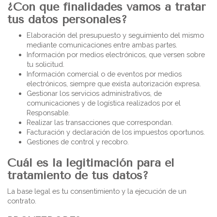
¿Con que finalidades vamos a tratar
tus datos personales?
Elaboración del presupuesto y seguimiento del mismo
mediante comunicaciones entre ambas partes.
Información por medios electrónicos, que versen sobre
tu solicitud.
Información comercial o de eventos por medios
electrónicos, siempre que exista autorización expresa.
Gestionar los servicios administrativos, de
comunicaciones y de logística realizados por el
Responsable.
Realizar las transacciones que correspondan.
Facturación y declaración de los impuestos oportunos.
Gestiones de control y recobro.
Cuál es la legitimación para el
tratamiento de tus datos?
La base legal es tu consentimiento y la ejecución de un
contrato.