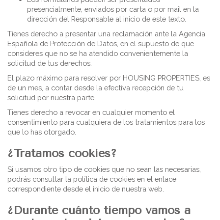
presencialmente, enviados por carta o por mail en la
dirección del Responsable al inicio de este texto.
Tienes derecho a presentar una reclamación ante la Agencia
Española de Protección de Datos, en el supuesto de que
consideres que no se ha atendido convenientemente la
solicitud de tus derechos.
El plazo máximo para resolver por HOUSING PROPERTIES, es
de un mes, a contar desde la efectiva recepción de tu
solicitud por nuestra parte.
Tienes derecho a revocar en cualquier momento el
consentimiento para cualquiera de los tratamientos para los
que lo has otorgado.
¿Tratamos cookies?
Si usamos otro tipo de cookies que no sean las necesarias,
podrás consultar la política de cookies en el enlace
correspondiente desde el inicio de nuestra web.
¿Durante cuánto tiempo vamos a