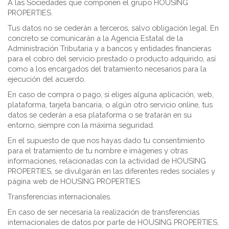
A las Sociedades que componen el grupo HOUSING
PROPERTIES.
Tus datos no se cederán a terceros, salvo obligación legal. En
concreto se comunicarán a la Agencia Estatal de la
Administración Tributaria y a bancos y entidades financieras
para el cobro del servicio prestado o producto adquirido, así
como a los encargados del tratamiento necesarios para la
ejecución del acuerdo.
En caso de compra o pago, si eliges alguna aplicación, web,
plataforma, tarjeta bancaria, o algún otro servicio online, tus
datos se cederán a esa plataforma o se tratarán en su
entorno, siempre con la máxima seguridad.
En el supuesto de que nos hayas dado tu consentimiento
para el tratamiento de tu nombre e imágenes y otras
informaciones, relacionadas con la actividad de HOUSING
PROPERTIES, se divulgarán en las diferentes redes sociales y
página web de HOUSING PROPERTIES
Transferencias internacionales.
En caso de ser necesaria la realización de transferencias
internacionales de datos por parte de HOUSING PROPERTIES,