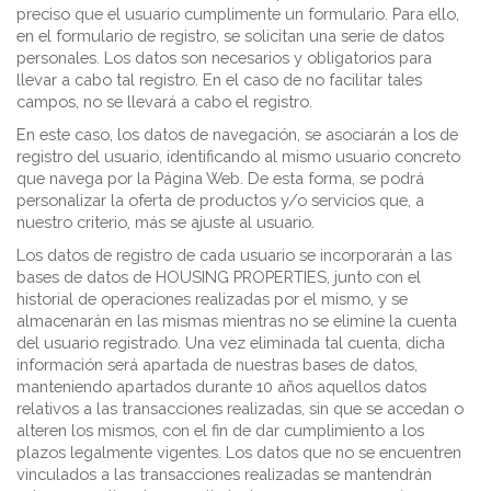
preciso que el usuario cumplimente un formulario. Para ello,
en el formulario de registro, se solicitan una serie de datos
personales. Los datos son necesarios y obligatorios para
llevar a cabo tal registro. En el caso de no facilitar tales
campos, no se llevará a cabo el registro.
En este caso, los datos de navegación, se asociarán a los de
registro del usuario, identificando al mismo usuario concreto
que navega por la Página Web. De esta forma, se podrá
personalizar la oferta de productos y/o servicios que, a
nuestro criterio, más se ajuste al usuario.
Los datos de registro de cada usuario se incorporarán a las
bases de datos de HOUSING PROPERTIES, junto con el
historial de operaciones realizadas por el mismo, y se
almacenarán en las mismas mientras no se elimine la cuenta
del usuario registrado. Una vez eliminada tal cuenta, dicha
información será apartada de nuestras bases de datos,
manteniendo apartados durante 10 años aquellos datos
relativos a las transacciones realizadas, sin que se accedan o
alteren los mismos, con el fin de dar cumplimiento a los
plazos legalmente vigentes. Los datos que no se encuentren
vinculados a las transacciones realizadas se mantendrán