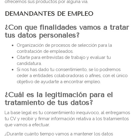
ofrecernos sus productos por alguna vía.
DEMANDANTES DE EMPLEO
¿Con que finalidades vamos a tratar
tus datos personales?
Organización de procesos de selección para la
contratación de empleados.
Citarte para entrevistas de trabajo y evaluar tu
candidatura.
Si nos has dado tu consentimiento, se lo podremos
ceder a entidades colaboradoras o afines, con el único
objetivo de ayudarte a encontrar empleo.
¿Cuál es la legitimación para el
tratamiento de tus datos?
La base legal es tu consentimiento inequívoco, al entregarnos
tu CV y recibir y firmar información relativa a los tratamientos
que vamos a efectuar.
¿Durante cuánto tiempo vamos a mantener los datos