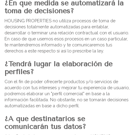
¿En qué medida se automatizará la
toma de decisiones?
HOUSING PROPERTIES no utiliza procesos de toma de
decisiones totalmente automatizadas para entablar,
desarrollar o terminar una relación contractual con el usuario.
En caso de que usemos esos procesos en un caso particular,
te mantendremos informado y te comunicaremos tus
derechos a este respecto si así lo prescribe la ley.
¿Tendrá lugar la elaboración de
perfiles?
Con el fin de poder ofrecerte productos y/o servicios de
acuerdo con tus intereses y mejorar tu experiencia de usuario,
podremos elaborar un "perfil comercial" en base a la
información facilitada. No obstante, no se tomarán decisiones
automatizadas en base a dicho perfil.
¿A qué destinatarios se
comunicarán tus datos?