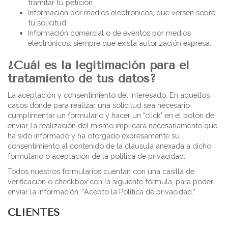
tramitar tu petición.
Información por medios electrónicos, que versen sobre
tu solicitud.
Información comercial o de eventos por medios
electrónicos, siempre que exista autorización expresa.
¿Cuál es la legitimación para el
tratamiento de tus datos?
La aceptación y consentimiento del interesado: En aquellos
casos donde para realizar una solicitud sea necesario
cumplimentar un formulario y hacer un "click" en el botón de
enviar, la realización del mismo implicará necesariamente que
ha sido informado y ha otorgado expresamente su
consentimiento al contenido de la cláusula anexada a dicho
formulario o aceptación de la política de privacidad.
Todos nuestros formularios cuentan con una casilla de
verificación o checkbox con la siguiente fórmula, para poder
enviar la información: “Acepto la Política de privacidad.”
CLIENTES