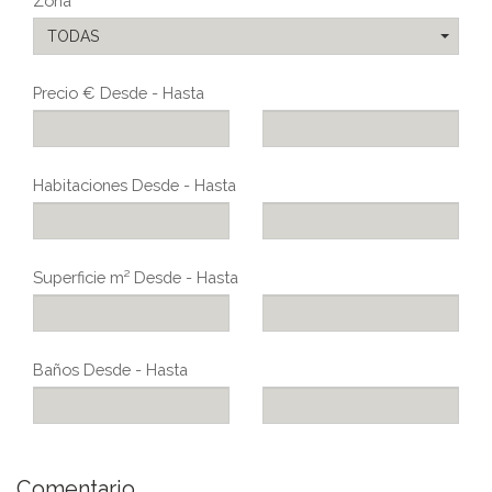
Zona
TODAS
Precio € Desde - Hasta
Habitaciones Desde - Hasta
Superficie m² Desde - Hasta
Baños Desde - Hasta
Comentario