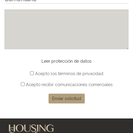
Leer protección de datos
Acepto los términos de privacidad
Acepto recibir comunicaciones comerciales
Enviar solicitud