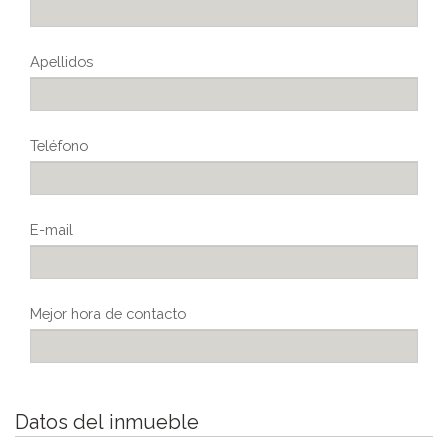
Apellidos
Teléfono
E-mail
Mejor hora de contacto
Datos del inmueble