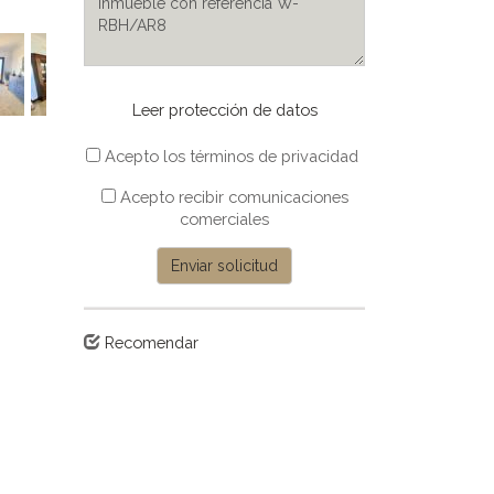
Leer protección de datos
Acepto los términos de privacidad
Acepto recibir comunicaciones
comerciales
Enviar solicitud
Recomendar